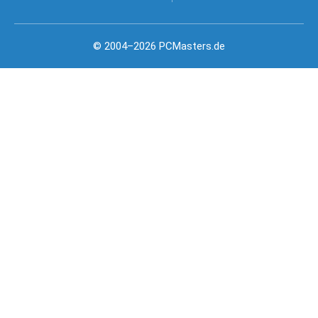
© 2004–2026 PCMasters.de