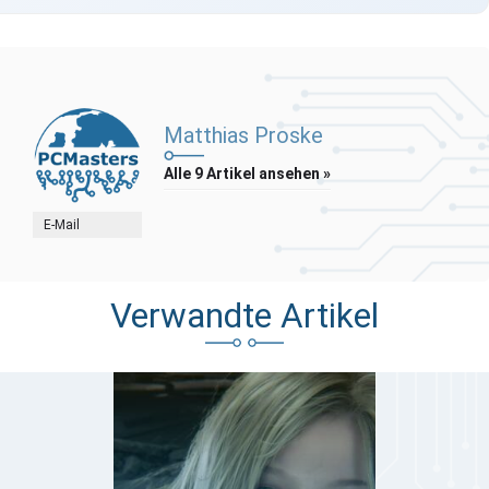
Matthias Proske
Alle 9 Artikel ansehen »
E-Mail
Verwandte Artikel