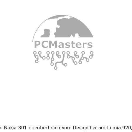
s Nokia 301 orientiert sich vom Design her am Lumia 920,