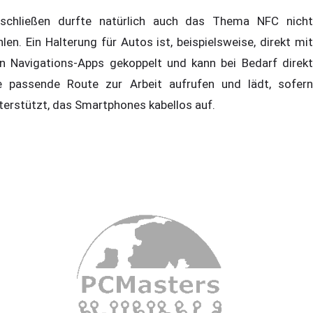
schließen durfte natürlich auch das Thema NFC nicht
hlen. Ein Halterung für Autos ist, beispielsweise, direkt mit
n Navigations-Apps gekoppelt und kann bei Bedarf direkt
e passende Route zur Arbeit aufrufen und lädt, sofern
terstützt, das Smartphones kabellos auf.