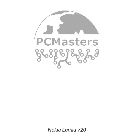
Nokia Lumia 720