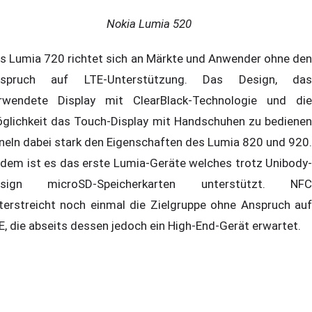
Nokia Lumia 520
s Lumia 720 richtet sich an Märkte und Anwender ohne den
spruch auf LTE-Unterstützung. Das Design, das
rwendete Display mit ClearBlack-Technologie und die
glichkeit das Touch-Display mit Handschuhen zu bedienen
neln dabei stark den Eigenschaften des Lumia 820 und 920.
dem ist es das erste Lumia-Geräte welches trotz Unibody-
esign microSD-Speicherkarten unterstützt. NFC
terstreicht noch einmal die Zielgruppe ohne Anspruch auf
E, die abseits dessen jedoch ein High-End-Gerät erwartet.