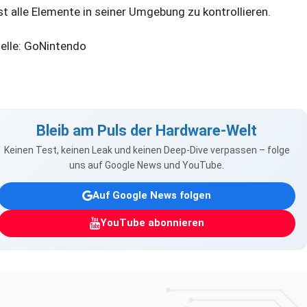
st alle Elemente in seiner Umgebung zu kontrollieren.
elle: GoNintendo
Bleib am Puls der Hardware-Welt
Keinen Test, keinen Leak und keinen Deep-Dive verpassen – folge
uns auf Google News und YouTube.
Auf Google News folgen
YouTube abonnieren