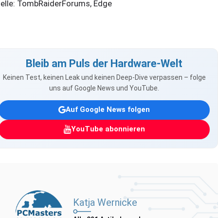
elle: TombRaiderForums, Edge
Bleib am Puls der Hardware-Welt
Keinen Test, keinen Leak und keinen Deep-Dive verpassen – folge
uns auf Google News und YouTube.
Auf Google News folgen
YouTube abonnieren
Katja Wernicke