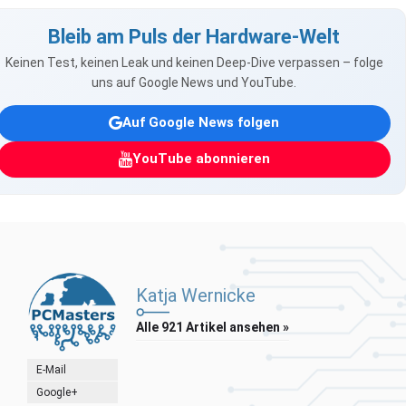
Bleib am Puls der Hardware-Welt
Keinen Test, keinen Leak und keinen Deep-Dive verpassen – folge
uns auf Google News und YouTube.
Auf Google News folgen
YouTube abonnieren
Katja Wernicke
Alle 921 Artikel ansehen »
E-Mail
Google+