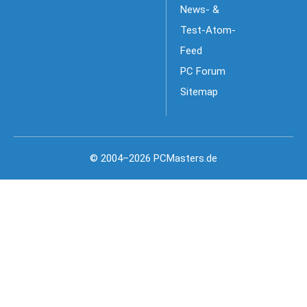
News- &
Test-Atom-
Feed
PC Forum
Sitemap
© 2004–2026 PCMasters.de