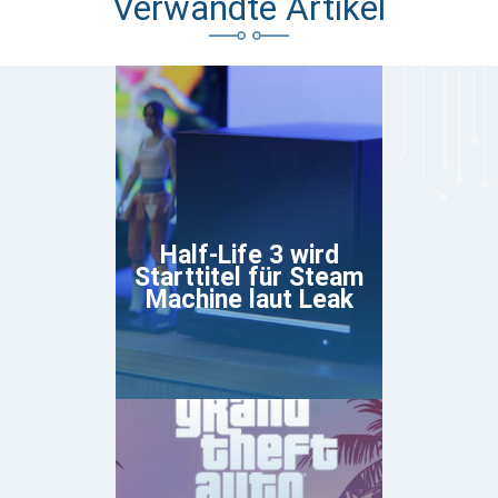
Verwandte Artikel
Half-Life 3 wird
Starttitel für Steam
Machine laut Leak