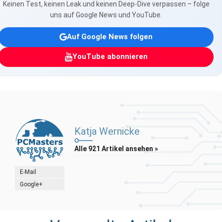
Keinen Test, keinen Leak und keinen Deep-Dive verpassen – folge
uns auf Google News und YouTube.
Auf Google News folgen
YouTube abonnieren
Katja Wernicke
Alle 921 Artikel ansehen »
E-Mail
Google+