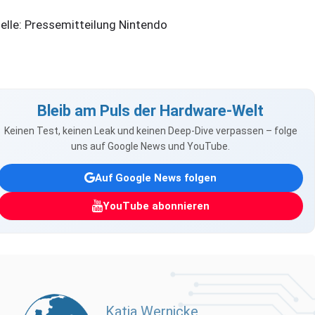
elle: Pressemitteilung Nintendo
Bleib am Puls der Hardware-Welt
Keinen Test, keinen Leak und keinen Deep-Dive verpassen – folge
uns auf Google News und YouTube.
Auf Google News folgen
YouTube abonnieren
Katja Wernicke