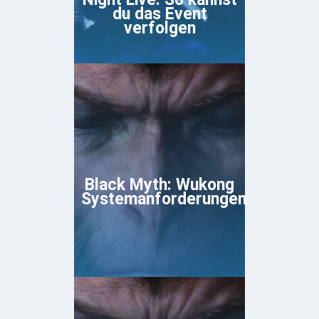
du das Event
verfolgen
Black Myth: Wukong
Systemanforderungen