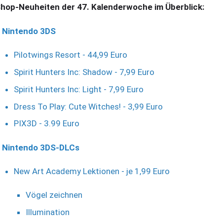
hop-Neuheiten der 47. Kalenderwoche im Überblick:
Nintendo 3DS
Pilotwings Resort - 44,99 Euro
Spirit Hunters Inc: Shadow - 7,99 Euro
Spirit Hunters Inc: Light - 7,99 Euro
Dress To Play: Cute Witches! - 3,99 Euro
PIX3D - 3.99 Euro
Nintendo 3DS-DLCs
New Art Academy Lektionen - je 1,99 Euro
Vögel zeichnen
Illumination