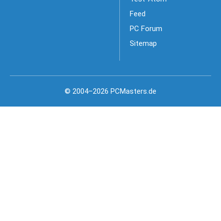
Feed
PC Forum
Sitemap
© 2004–2026 PCMasters.de