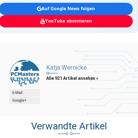
Auf Google News folgen
YouTube abonnieren
Katja Wernicke
Alle 921 Artikel ansehen »
E-Mail
Google+
Verwandte Artikel