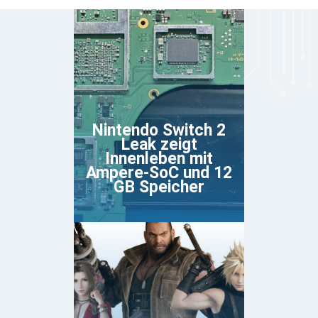
Nintendo Switch 2
Leak zeigt
Innenleben mit
Ampere-SoC und 12
GB Speicher