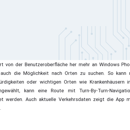
ert von der Benutzeroberfläche her mehr an Windows Pho
 auch die Möglichkeit nach Orten zu suchen. So kann
ürdigkeiten oder wichtigen Orten wie Krankenhäusern 
gewählt, kann eine Route mit Turn-By-Turn-Navigatio
t werden. Auch aktuelle Verkehrsdaten zeigt die App mi
.