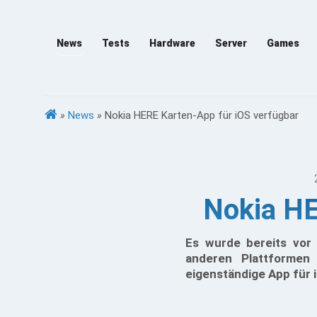
News
Tests
Hardware
Server
Games
»
News
»
Nokia HERE Karten-App für iOS verfügbar
Nokia HE
Es wurde bereits vor
anderen Plattformen
eigenständige App für 