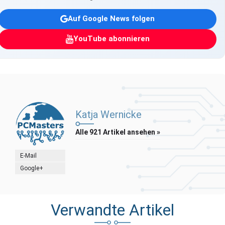
Auf Google News folgen
YouTube abonnieren
Katja Wernicke
Alle 921 Artikel ansehen »
E-Mail
Google+
Verwandte Artikel