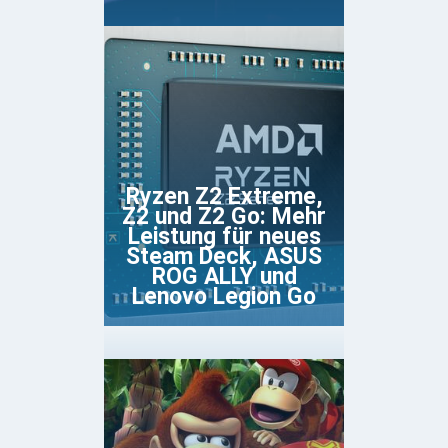
Ryzen Z2 Extreme,
Z2 und Z2 Go: Mehr
Leistung für neues
Steam Deck, ASUS
ROG ALLY und
Lenovo Legion Go