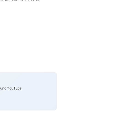
s und YouTube.