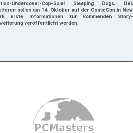
ction-Undercover-Cop-Spiel Sleeping Dogs. Des
iteren sollen am 14. Oktober auf der ComicCon in New
ork erste Informationen zur kommenden Story-
weiterung veröffentlicht werden.