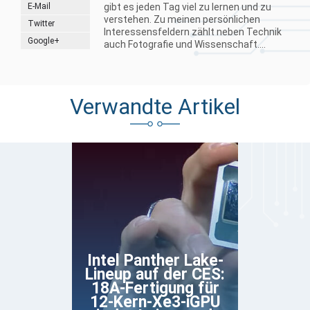
E-Mail
gibt es jeden Tag viel zu lernen und zu
verstehen. Zu meinen persönlichen
Twitter
Interessensfeldern zählt neben Technik
Google+
auch Fotografie und Wissenschaft....
Verwandte Artikel
Intel Panther Lake-
Lineup auf der CES:
18A-Fertigung für
12-Kern-Xe3-iGPU