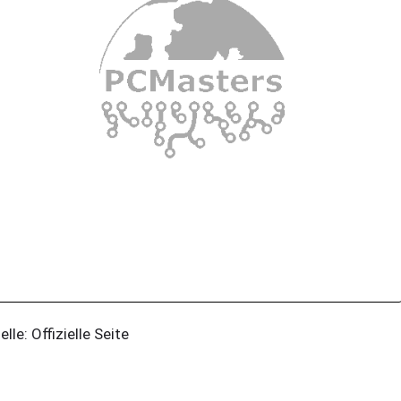
elle: Offizielle Seite