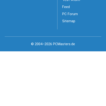
Feed
PC Forum
Sitemap
© 2004–2026 PCMasters.de