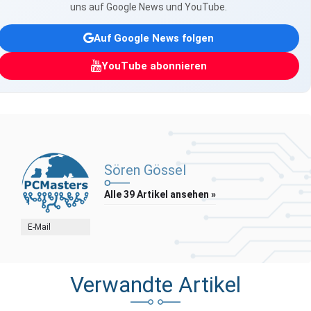
uns auf Google News und YouTube.
Auf Google News folgen
YouTube abonnieren
Sören Gössel
Alle 39 Artikel ansehen »
E-Mail
Verwandte Artikel