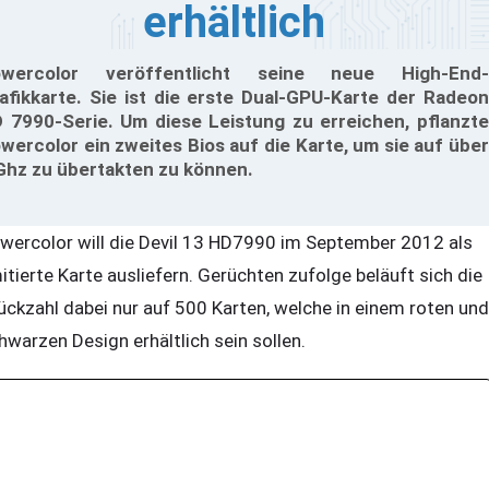
erhältlich
owercolor veröffentlicht seine neue High-End-
afikkarte. Sie ist die erste Dual-GPU-Karte der Radeon
 7990-Serie. Um diese Leistung zu erreichen, pflanzte
wercolor ein zweites Bios auf die Karte, um sie auf über
Ghz zu übertakten zu können.
wercolor will die Devil 13 HD7990 im September 2012 als
mitierte Karte ausliefern. Gerüchten zufolge beläuft sich die
ückzahl dabei nur auf 500 Karten, welche in einem roten und
hwarzen Design erhältlich sein sollen.