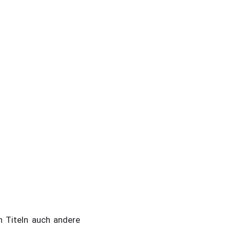
 Titeln auch andere