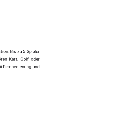
ion. Bis zu 5 Spieler
ren Kart, Golf oder
ii Fernbedienung und