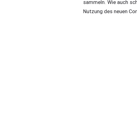
sammeln. Wie auch scho
Nutzung des neuen Cont