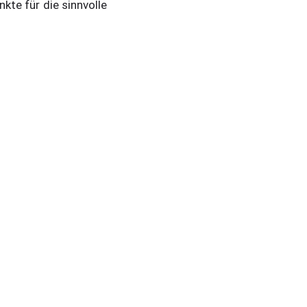
te für die sinnvolle