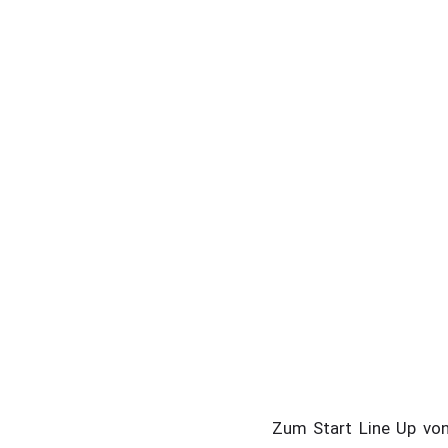
Zum Start Line Up von