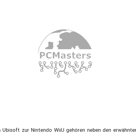
 Ubisoft zur Nintendo WiiU gehören neben den erwähnten