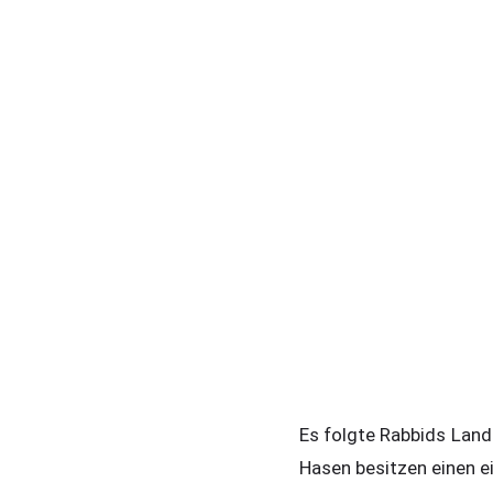
Es folgte Rabbids Land.
Hasen besitzen einen e