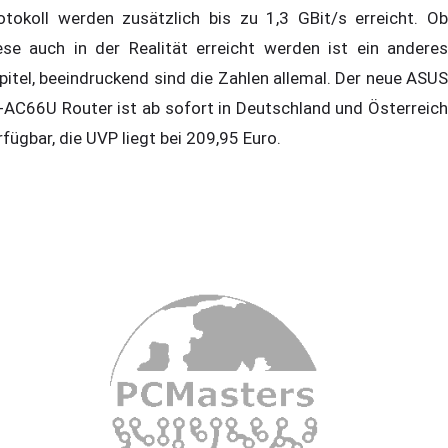
otokoll werden zusätzlich bis zu 1,3 GBit/s erreicht. Ob
ese auch in der Realität erreicht werden ist ein anderes
pitel, beeindruckend sind die Zahlen allemal. Der neue ASUS
-AC66U Router ist ab sofort in Deutschland und Österreich
rfügbar, die UVP liegt bei 209,95 Euro.