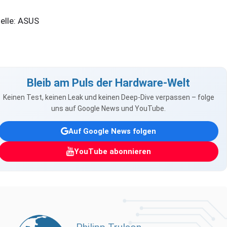
elle: ASUS
Bleib am Puls der Hardware-Welt
Keinen Test, keinen Leak und keinen Deep-Dive verpassen – folge
uns auf Google News und YouTube.
Auf Google News folgen
YouTube abonnieren