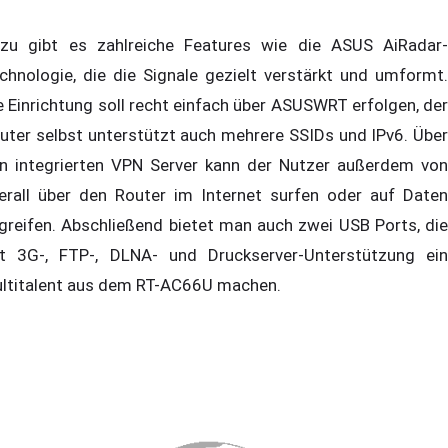
zu gibt es zahlreiche Features wie die ASUS AiRadar-
chnologie, die die Signale gezielt verstärkt und umformt.
e Einrichtung soll recht einfach über ASUSWRT erfolgen, der
uter selbst unterstützt auch mehrere SSIDs und IPv6. Über
n integrierten VPN Server kann der Nutzer außerdem von
erall über den Router im Internet surfen oder auf Daten
greifen. Abschließend bietet man auch zwei USB Ports, die
t 3G-, FTP-, DLNA- und Druckserver-Unterstützung ein
ltitalent aus dem RT-AC66U machen.