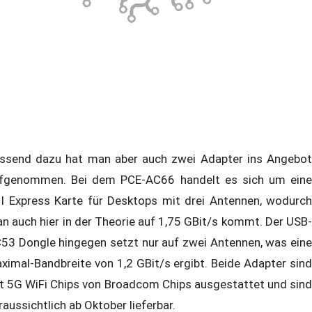
ssend dazu hat man aber auch zwei Adapter ins Angebot
fgenommen. Bei dem PCE-AC66 handelt es sich um eine
I Express Karte für Desktops mit drei Antennen, wodurch
n auch hier in der Theorie auf 1,75 GBit/s kommt. Der USB-
53 Dongle hingegen setzt nur auf zwei Antennen, was eine
ximal-Bandbreite von 1,2 GBit/s ergibt. Beide Adapter sind
t 5G WiFi Chips von Broadcom Chips ausgestattet und sind
raussichtlich ab Oktober lieferbar.