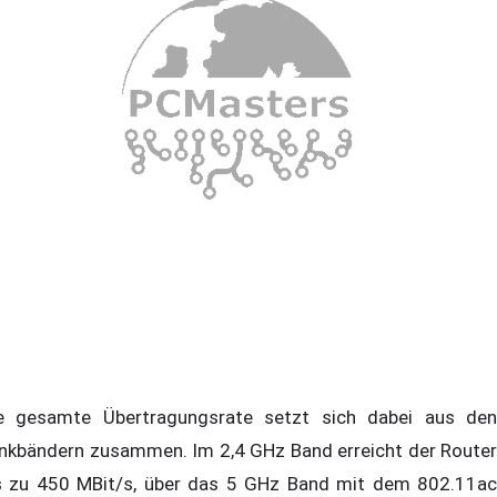
e gesamte Übertragungsrate setzt sich dabei aus den
nkbändern zusammen. Im 2,4 GHz Band erreicht der Router
s zu 450 MBit/s, über das 5 GHz Band mit dem 802.11ac