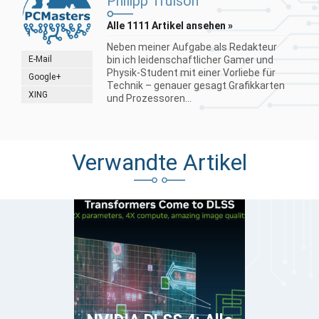
Philipp Trulson
Alle 1111 Artikel ansehen »
Neben meiner Aufgabe als Redakteur
E-Mail
bin ich leidenschaftlicher Gamer und
Physik-Student mit einer Vorliebe für
Google+
Technik – genauer gesagt Grafikkarten
XING
und Prozessoren...
Verwandte Artikel