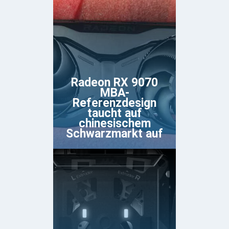
Radeon RX 9070
MBA-
Referenzdesign
taucht auf
chinesischem
Schwarzmarkt auf