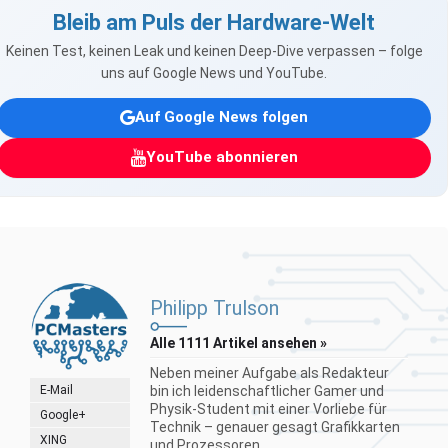
Bleib am Puls der Hardware-Welt
Keinen Test, keinen Leak und keinen Deep-Dive verpassen – folge
uns auf Google News und YouTube.
Auf Google News folgen
YouTube abonnieren
Philipp Trulson
Alle 1111 Artikel ansehen »
Neben meiner Aufgabe als Redakteur
E-Mail
bin ich leidenschaftlicher Gamer und
Physik-Student mit einer Vorliebe für
Google+
Technik – genauer gesagt Grafikkarten
XING
und Prozessoren...