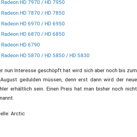
Radeon HD 7970 / HD 7950
Radeon HD 7870 / HD 7850
Radeon HD 6970 / HD 6950
Radeon HD 6870 / HD 6850
Radeon HD 6790
Radeon HD 5870 / HD 5850 / HD 5830
r nun Interesse geschöpft hat wird sich aber noch bis zum
 August gedulden müssen, denn erst dann wird der neue
hler erhältlich sein. Einen Preis hat man bisher noch nicht
nannt.
elle: Arctic