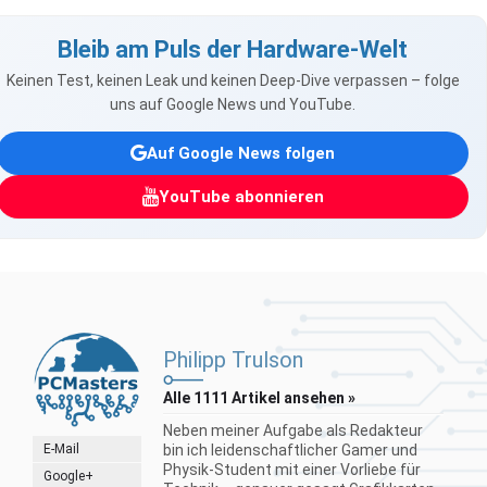
Bleib am Puls der Hardware-Welt
Keinen Test, keinen Leak und keinen Deep-Dive verpassen – folge
uns auf Google News und YouTube.
Auf Google News folgen
YouTube abonnieren
Philipp Trulson
Alle 1111 Artikel ansehen »
Neben meiner Aufgabe als Redakteur
E-Mail
bin ich leidenschaftlicher Gamer und
Physik-Student mit einer Vorliebe für
Google+