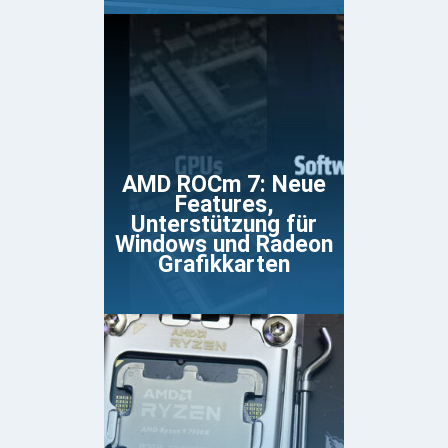
AMD ROCm 7: Neue
Features,
Unterstützung für
Windows und Radeon
Grafikkarten