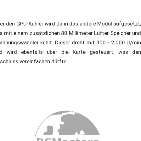
er den GPU-Kühler wird dann das andere Modul aufgesetzt,
s mit einem zusätzlichen 80 Millimeter Lüfter Speicher und
annungswandler kühlt. Dieser dreht mit 900 - 2.000 U/min
d wird ebenfalls über die Karte gesteuert, was den
schluss vereinfachen dürfte.