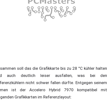
sammen soll das die Grafikkarte bis zu 28 °C kühler halten
d auch deutlich leiser ausfallen, was bei den
ferenzkühlern nicht schwer fallen dürfte. Entgegen seinem
men ist der Accelero Hybrid 7970 kompatibel mit
lgenden Grafikkarten im Referenzlayout: