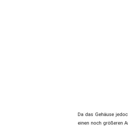
Da das Gehäuse jedoc
einen noch größeren A