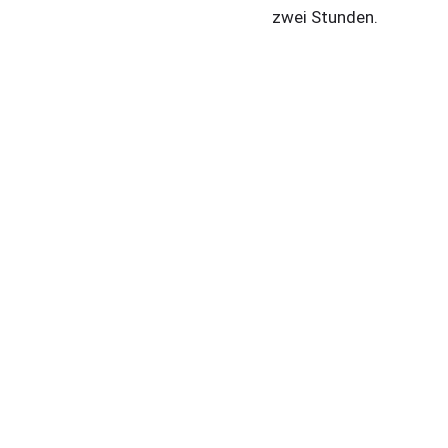
zwei Stunden.