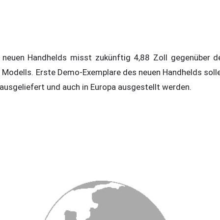
 neuen Handhelds misst zukünftig 4,88 Zoll gegenüber d
Modells. Erste Demo-Exemplare des neuen Handhelds sollen
ausgeliefert und auch in Europa ausgestellt werden.