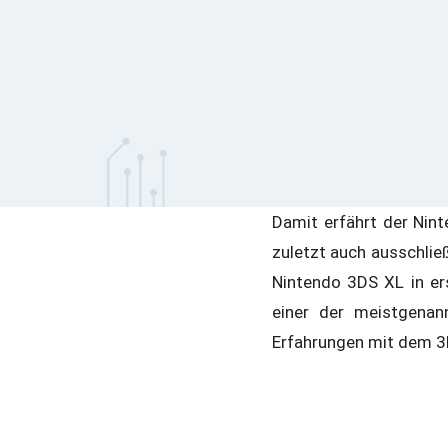
Damit erfährt der Nint
zuletzt auch ausschlie
Nintendo 3DS XL in er
einer der meistgenan
Erfahrungen mit dem 