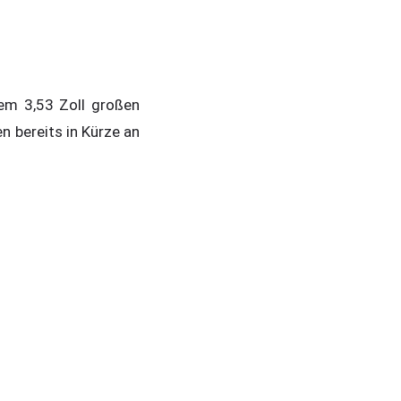
em 3,53 Zoll großen
 bereits in Kürze an