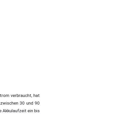
trom verbraucht, hat
) zwischen 30 und 90
e Akkulaufzeit ein bis