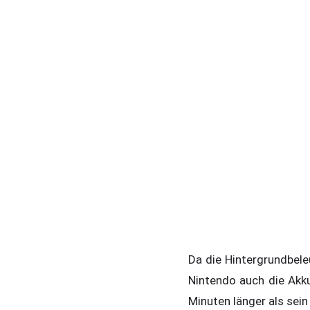
Da die Hintergrundbel
Nintendo auch die Akk
Minuten länger als sein 