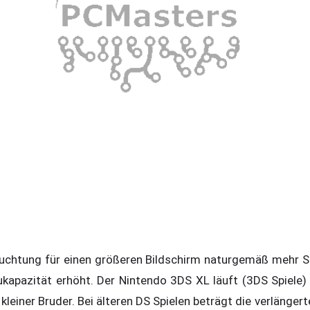
euchtung für einen größeren Bildschirm naturgemäß mehr S
ukapazität erhöht. Der Nintendo 3DS XL läuft (3DS Spiele
kleiner Bruder. Bei älteren DS Spielen beträgt die verlängert