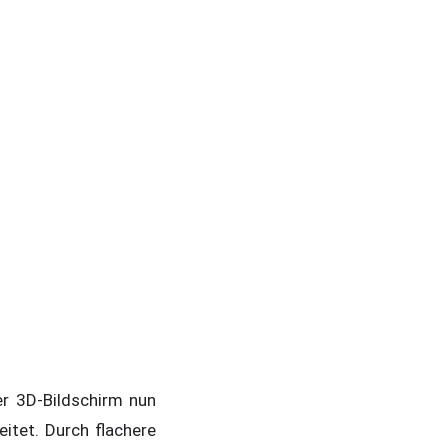
r 3D-Bildschirm nun
itet. Durch flachere