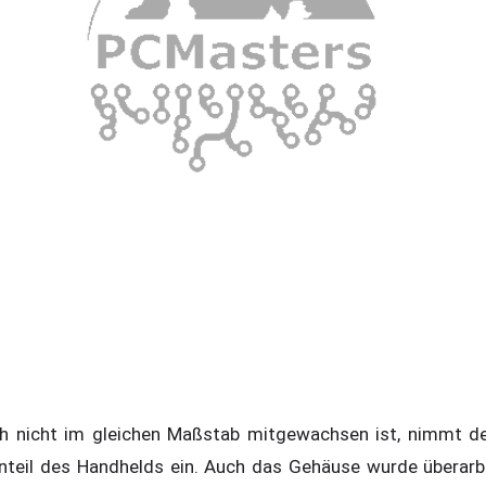
h nicht im gleichen Maßstab mitgewachsen ist, nimmt de
nteil des Handhelds ein. Auch das Gehäuse wurde überarbe