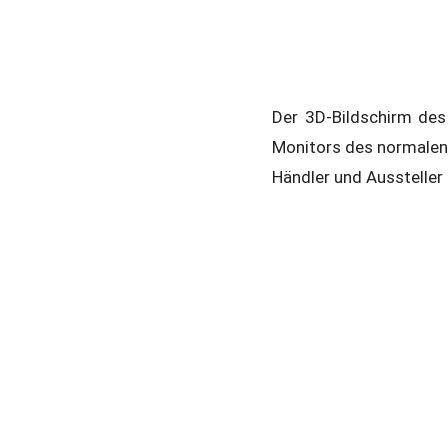
Der 3D-Bildschirm des
Monitors des normalen 
Händler und Aussteller 