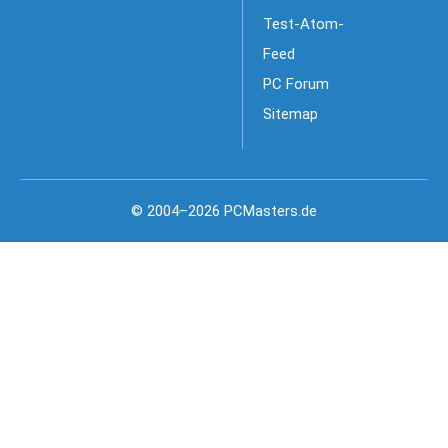
Test-Atom-
Feed
PC Forum
Sitemap
© 2004–2026 PCMasters.de