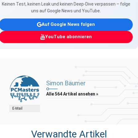
Keinen Test, keinen Leak und keinen Deep-Dive verpassen – folge
uns auf Google News und YouTube.
Auf Google News folgen
YouTube abonnieren
Simon Bäumer
Alle 564 Artikel ansehen »
E-Mail
Verwandte Artikel