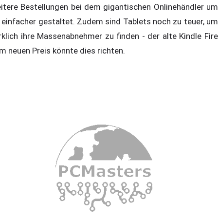
itere Bestellungen bei dem gigantischen Onlinehändler um
 einfacher gestaltet. Zudem sind Tablets noch zu teuer, um
rklich ihre Massenabnehmer zu finden - der alte Kindle Fire
m neuen Preis könnte dies richten.