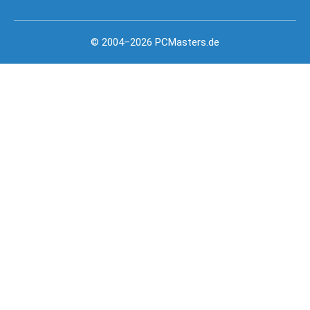
© 2004–2026 PCMasters.de