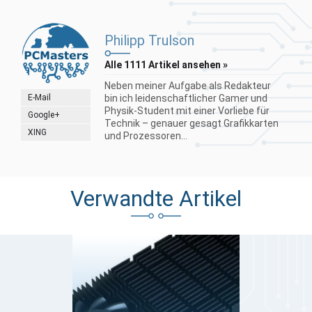
Philipp Trulson
Alle 1111 Artikel ansehen »
Neben meiner Aufgabe als Redakteur
E-Mail
bin ich leidenschaftlicher Gamer und
Physik-Student mit einer Vorliebe für
Google+
Technik – genauer gesagt Grafikkarten
XING
und Prozessoren...
Verwandte Artikel