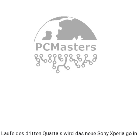
 Laufe des dritten Quartals wird das neue Sony Xperia go in