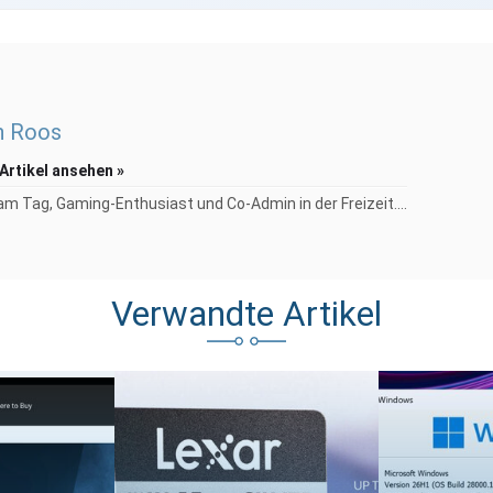
n Roos
 Artikel ansehen »
am Tag, Gaming-Enthusiast und Co-Admin in der Freizeit....
Verwandte Artikel