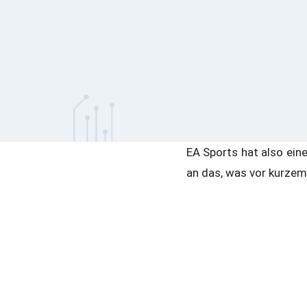
EA Sports hat also eine
an das, was vor kurzem 