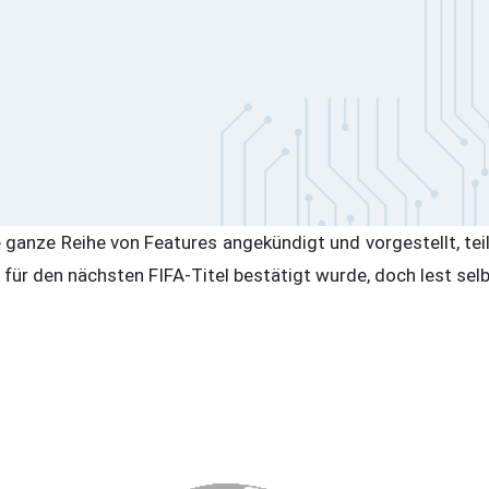
 ganze Reihe von Features angekündigt und vorgestellt, tei
für den nächsten FIFA-Titel bestätigt wurde, doch lest selb