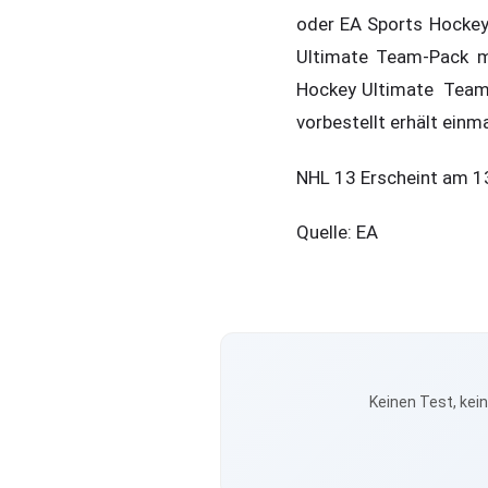
oder EA Sports Hockey
Ultimate Team-Pack mi
Hockey Ultimate Team 
vorbestellt erhält einm
NHL 13 Erscheint am 1
Quelle: EA
Keinen Test, kei