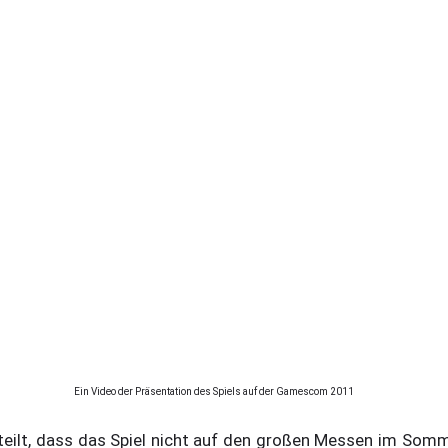
Ein Video der Präsentation des Spiels auf der Gamescom 2011
eilt, dass das Spiel nicht auf den großen Messen im Somm