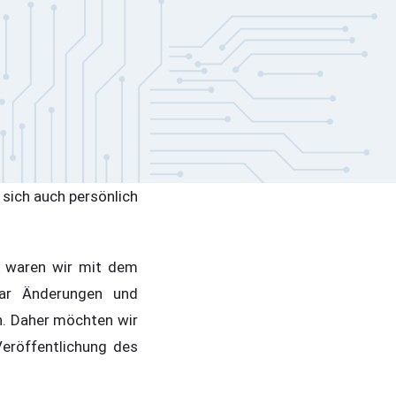
 sich auch persönlich
n, waren wir mit dem
aar Änderungen und
. Daher möchten wir
eröffentlichung des