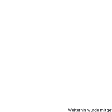
Weiterhin wurde mitget