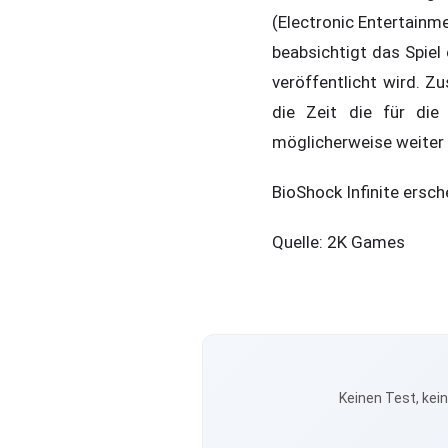
(Electronic Entertainm
beabsichtigt das Spiel 
veröffentlicht wird. Z
die Zeit die für die
möglicherweise weiter 
BioShock Infinite ersch
Quelle: 2K Games
Keinen Test, kei