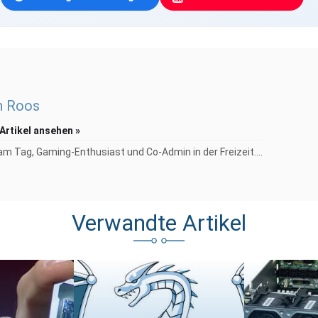
n Roos
 Artikel ansehen »
am Tag, Gaming-Enthusiast und Co-Admin in der Freizeit....
Verwandte Artikel