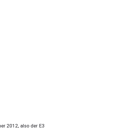
er 2012, also der E3