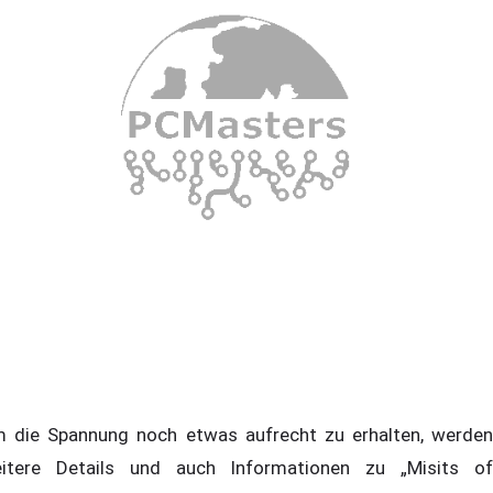
 die Spannung noch etwas aufrecht zu erhalten, werden
itere Details und auch Informationen zu „Misits of