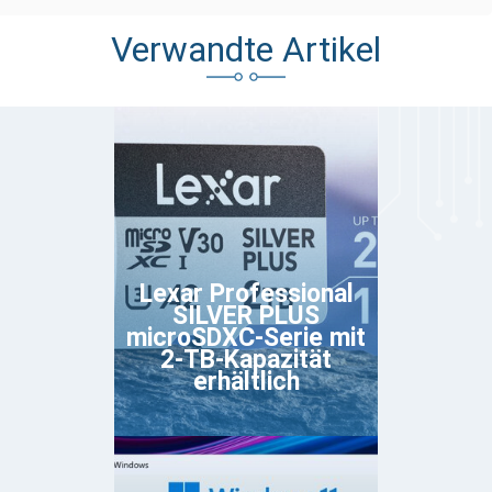
Verwandte Artikel
Lexar Professional
SILVER PLUS
microSDXC-Serie mit
2-TB-Kapazität
erhältlich