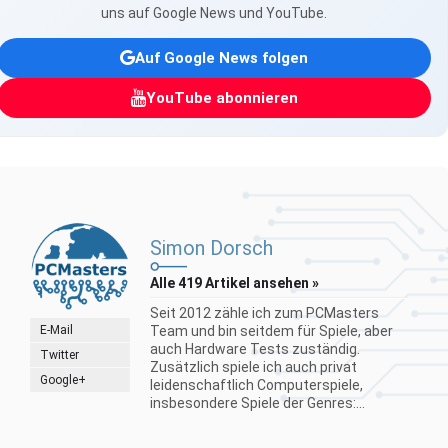
uns auf Google News und YouTube.
Auf Google News folgen
YouTube abonnieren
Simon Dorsch
Alle 419 Artikel ansehen »
Seit 2012 zähle ich zum PCMasters
E-Mail
Team und bin seitdem für Spiele, aber
auch Hardware Tests zuständig.
Twitter
Zusätzlich spiele ich auch privat
Google+
leidenschaftlich Computerspiele,
insbesondere Spiele der Genres:...