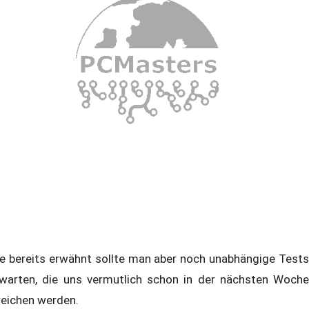
e bereits erwähnt sollte man aber noch unabhängige Tests
warten, die uns vermutlich schon in der nächsten Woche
reichen werden.