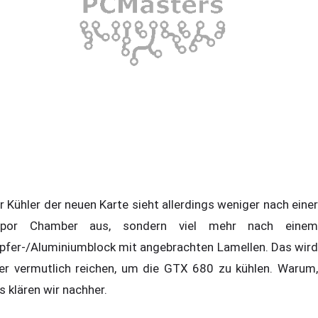
r Kühler der neuen Karte sieht allerdings weniger nach einer
por Chamber aus, sondern viel mehr nach einem
pfer-/Aluminiumblock mit angebrachten Lamellen. Das wird
er vermutlich reichen, um die GTX 680 zu kühlen. Warum,
s klären wir nachher.