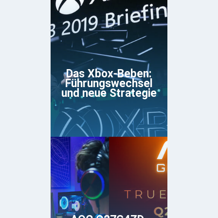
Das Xbox-Beben:
Führungswechsel
und neue Strategie