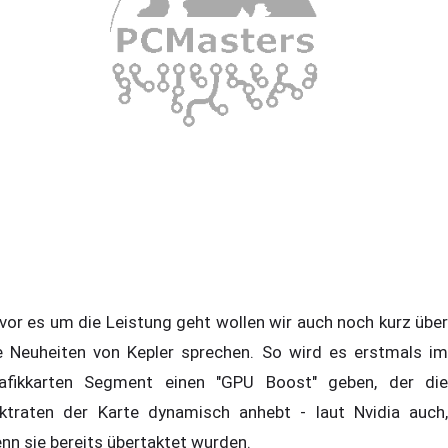
vor es um die Leistung geht wollen wir auch noch kurz über
e Neuheiten von Kepler sprechen. So wird es erstmals im
afikkarten Segment einen "GPU Boost" geben, der die
ktraten der Karte dynamisch anhebt - laut Nvidia auch,
nn sie bereits übertaktet wurden.