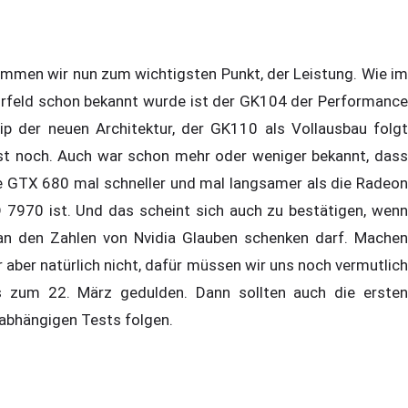
mmen wir nun zum wichtigsten Punkt, der Leistung. Wie im
rfeld schon bekannt wurde ist der GK104 der Performance
ip der neuen Architektur, der GK110 als Vollausbau folgt
st noch. Auch war schon mehr oder weniger bekannt, dass
e GTX 680 mal schneller und mal langsamer als die Radeon
 7970 ist. Und das scheint sich auch zu bestätigen, wenn
n den Zahlen von Nvidia Glauben schenken darf. Machen
r aber natürlich nicht, dafür müssen wir uns noch vermutlich
s zum 22. März gedulden. Dann sollten auch die ersten
abhängigen Tests folgen.