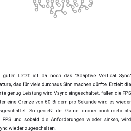
 guter Letzt ist da noch das "Adaptive Vertical Sync"
ature, das für viele durchaus Sinn machen dürfte. Erzielt die
rte genug Leistung wird Vsync eingeschaltet, fallen die FPS
ter eine Grenze von 60 Bildern pro Sekunde wird es wieder
sgeschaltet. So genießt der Gamer immer noch mehr als
 FPS und sobald die Anforderungen wieder sinken, wird
ync wieder zugeschalten.