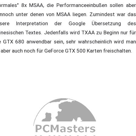
ormales" 8x MSAA, die Performanceeinbußen sollen aber
nnoch unter denen von MSAA liegen. Zumindest war das
sere Interpretation der Google Übersetzung des
inesischen Textes. Jedenfalls wird TXAA zu Beginn nur für
e GTX 680 anwendbar sein, sehr wahrscheinlich wird man
 aber auch noch für GeForce GTX 500 Karten freischalten.