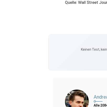
Quelle: Wall Street Jou
Keinen Test, kei
Andre
Alle 208