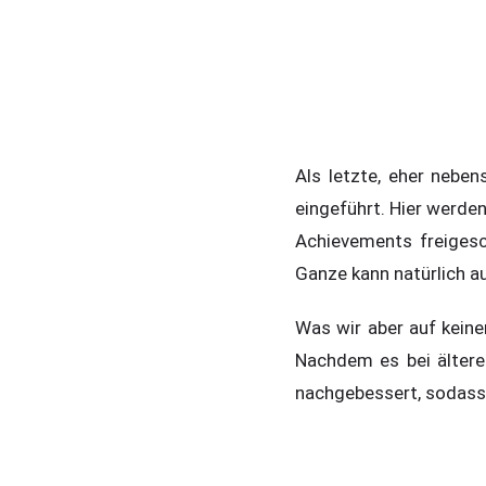
Als letzte, eher nebe
eingeführt. Hier werde
Achievements freigesc
Ganze kann natürlich au
Was wir aber auf keine
Nachdem es bei älter
nachgebessert, sodass 