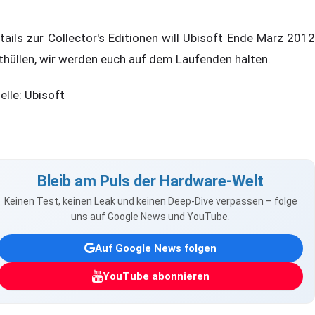
tails zur Collector's Editionen will Ubisoft Ende März 2012
thüllen, wir werden euch auf dem Laufenden halten.
elle: Ubisoft
Bleib am Puls der Hardware-Welt
Keinen Test, keinen Leak und keinen Deep-Dive verpassen – folge
uns auf Google News und YouTube.
Auf Google News folgen
YouTube abonnieren