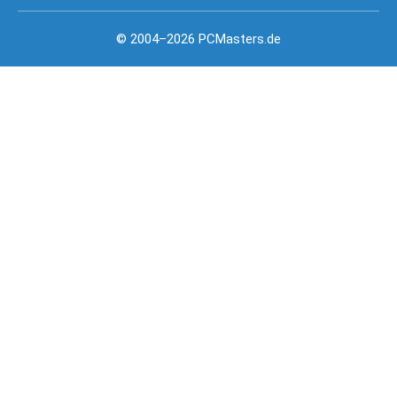
© 2004–2026 PCMasters.de