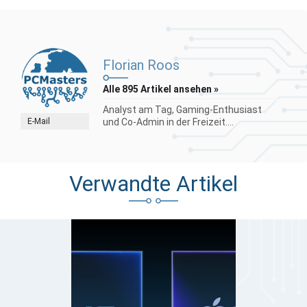
Florian Roos
Alle 895 Artikel ansehen »
Analyst am Tag, Gaming-Enthusiast
E-Mail
und Co-Admin in der Freizeit....
Verwandte Artikel