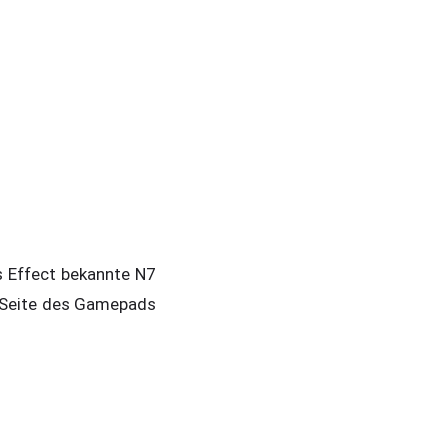
 Effect bekannte N7
en Seite des Gamepads