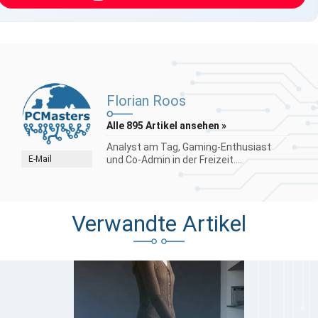
Florian Roos
Alle 895 Artikel ansehen »
Analyst am Tag, Gaming-Enthusiast
E-Mail
und Co-Admin in der Freizeit....
Verwandte Artikel