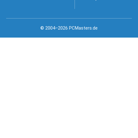
© 2004–2026 PCMasters.de