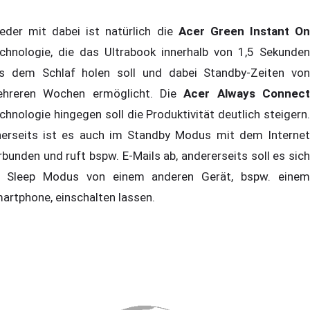
eder mit dabei ist natürlich die
Acer Green Instant O
chnologie, die das Ultrabook innerhalb von 1,5 Sekunden
s dem Schlaf holen soll und dabei Standby-Zeiten von
hreren Wochen ermöglicht. Die
Acer Always Connec
chnologie hingegen soll die Produktivität deutlich steigern.
nerseits ist es auch im Standby Modus mit dem Internet
rbunden und ruft bspw. E-Mails ab, andererseits soll es sich
 Sleep Modus von einem anderen Gerät, bspw. einem
artphone, einschalten lassen.