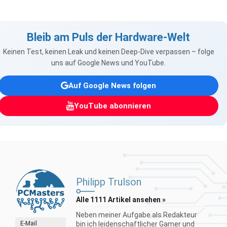
Bleib am Puls der Hardware-Welt
Keinen Test, keinen Leak und keinen Deep-Dive verpassen – folge
uns auf Google News und YouTube.
Auf Google News folgen
YouTube abonnieren
Philipp Trulson
Alle 1111 Artikel ansehen »
Neben meiner Aufgabe als Redakteur
E-Mail
bin ich leidenschaftlicher Gamer und