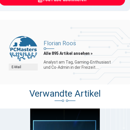
Florian Roos
Alle 895 Artikel ansehen »
Analyst am Tag, Gaming-Enthusiast
E-Mail
und Co-Admin in der Freizeit....
Verwandte Artikel