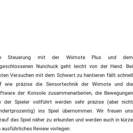
ie Steuerung mit der Wiimote Plus und dem
geschlossenen Nunchuck geht leicht von der Hand. Bei
sten Versuchen mit dem Schwert zu hantieren fällt schnell
f wie präzise die Sensortechnik der Wiimote und die
ftware der Konsole zusammenarbeiten, die Bewegungen
e der Spieler vollführt werden sehr präzise (aber nicht
ndertprozentig) ins Spiel übernommen. Wir freuen uns
rauf das Spiel näher zu erkunden und werden euch in kürze
n ausführliches Review vorlegen.