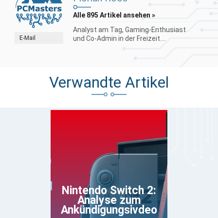
Alle 895 Artikel ansehen »
Analyst am Tag, Gaming-Enthusiast
E-Mail
und Co-Admin in der Freizeit....
Verwandte Artikel
Nintendo Switch 2:
Analyse zum
Ankündigungsivdeo