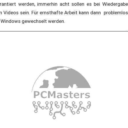
rantiert werden, immerhin acht sollen es bei Wiedergabe
n Videos sein. Für ernsthafte Arbeit kann dann problemlos
 Windows gewechselt werden.