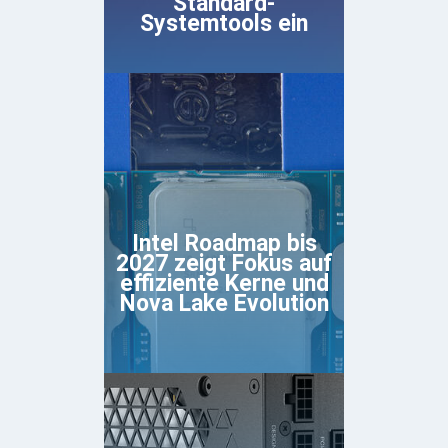
Standard-
Systemtools ein
Intel Roadmap bis
2027 zeigt Fokus auf
effiziente Kerne und
Nova Lake Evolution