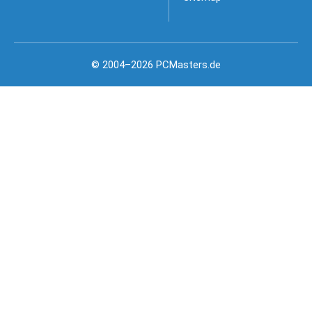
© 2004–2026 PCMasters.de