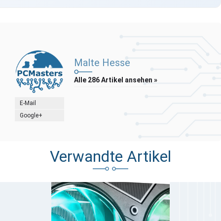
Malte Hesse
Alle 286 Artikel ansehen »
E-Mail
Google+
Verwandte Artikel