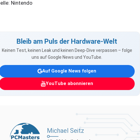
elle: Nintendo
Bleib am Puls der Hardware-Welt
Keinen Test, keinen Leak und keinen Deep-Dive verpassen – folge
uns auf Google News und YouTube.
Auf Google News folgen
YouTube abonnieren
Michael Seitz