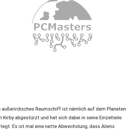
n außerirdisches Raumschiff ist nämlich auf dem Planeten
n Kirby abgestürzt und hat sich dabei in seine Einzelteile
rlegt. Es ist mal eine nette Abwechslung, dass Aliens