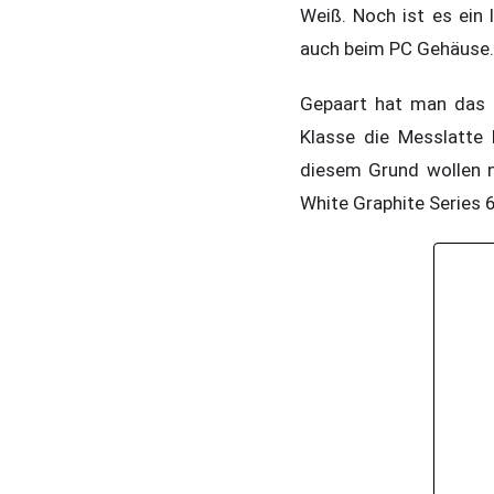
Weiß. Noch ist es ein
auch beim PC Gehäuse.
Gepaart hat man das G
Klasse die Messlatte 
diesem Grund wollen n
White Graphite Series