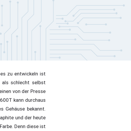
es zu entwickeln ist
 als schlecht selbst
inen von der Presse
e 600T kann durchaus
des Gehäuse bekannt.
aphite und der heute
Farbe. Denn diese ist