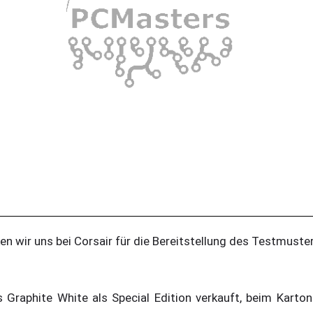
en wir uns bei Corsair für die Bereitstellung des Testmuster
 Graphite White als Special Edition verkauft, beim Karto