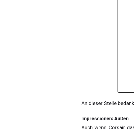
An dieser Stelle bedank
Impressionen: Außen
Auch wenn Corsair das