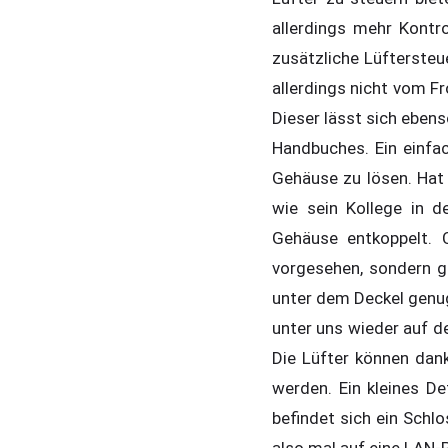
allerdings mehr Kontro
zusätzliche Lüfterste
allerdings nicht vom 
Dieser lässt sich ebens
Handbuches. Ein einfa
Gehäuse zu lösen. Hat
wie sein Kollege in 
Gehäuse entkoppelt. 
vorgesehen, sondern g
unter dem Deckel genug
unter uns wieder auf de
Die Lüfter können dan
werden. Ein kleines De
befindet sich ein Schlo