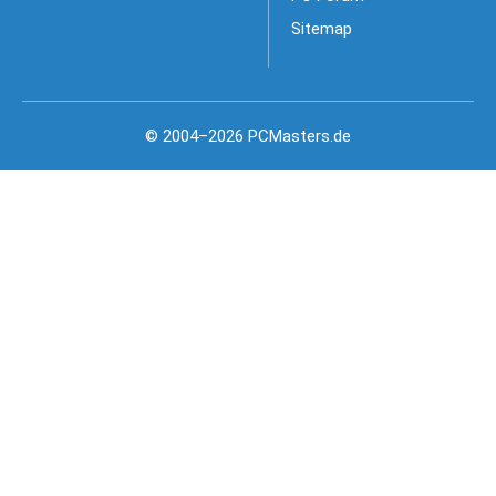
Sitemap
© 2004–2026 PCMasters.de