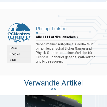
Philipp Trulson
Alle 1111 Artikel ansehen »
Neben meiner Aufgabe als Redakteur
E-Mail
bin ich leidenschaftlicher Gamer und
Physik-Student mit einer Vorliebe für
Google+
Technik – genauer gesagt Grafikkarten
XING
und Prozessoren...
Verwandte Artikel