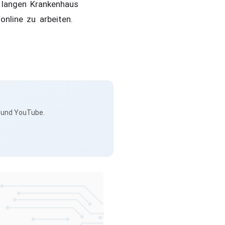
 langen Krankenhaus
online zu arbeiten.
s und YouTube.