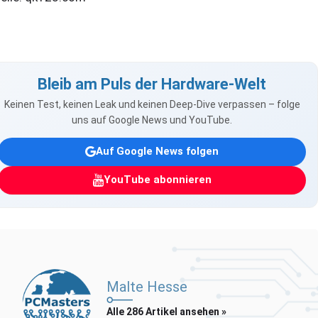
Bleib am Puls der Hardware-Welt
Keinen Test, keinen Leak und keinen Deep-Dive verpassen – folge
uns auf Google News und YouTube.
Auf Google News folgen
YouTube abonnieren
Malte Hesse
Alle 286 Artikel ansehen »