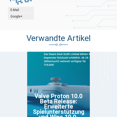
E-Mail
Google+
Verwandte Artikel
Valve Proton 10.0
Beta Release:
Erweiterte
Spielunterstützung