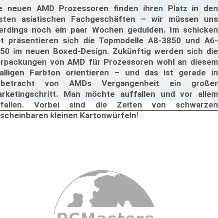
e neuen AMD Prozessoren finden ihren Platz in den
sten asiatischen Fachgeschäften – wir müssen uns
lerdings noch ein paar Wochen gedulden. Im schicken
t präsentieren sich die Topmodelle A8-3850 und A6-
50 im neuen Boxed-Design. Zukünftig werden sich die
rpackungen von AMD für Prozessoren wohl an diesem
alligen Farbton orientieren – und das ist gerade in
nbetracht von AMDs Vergangenheit ein großer
rketingschritt. Man möchte auffallen und vor allem
efallen. Vorbei sind die Zeiten von schwarzen
scheinbaren kleinen Kartonwürfeln!