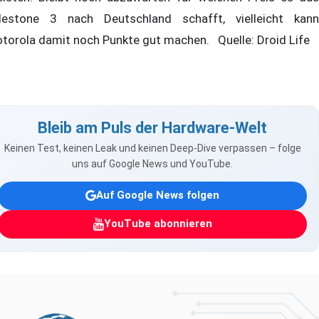
lestone 3 nach Deutschland schafft, vielleicht kann
torola damit noch Punkte gut machen. Quelle: Droid Life
Bleib am Puls der Hardware-Welt
Keinen Test, keinen Leak und keinen Deep-Dive verpassen – folge
uns auf Google News und YouTube.
Auf Google News folgen
YouTube abonnieren