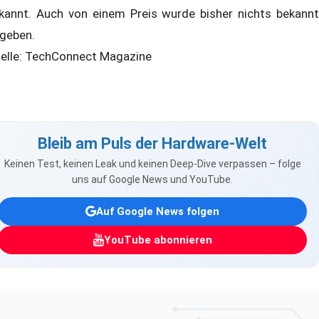
kannt. Auch von einem Preis wurde bisher nichts bekannt
geben.
elle: TechConnect Magazine
Bleib am Puls der Hardware-Welt
Keinen Test, keinen Leak und keinen Deep-Dive verpassen – folge
uns auf Google News und YouTube.
Auf Google News folgen
YouTube abonnieren