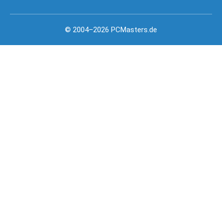
© 2004–2026 PCMasters.de