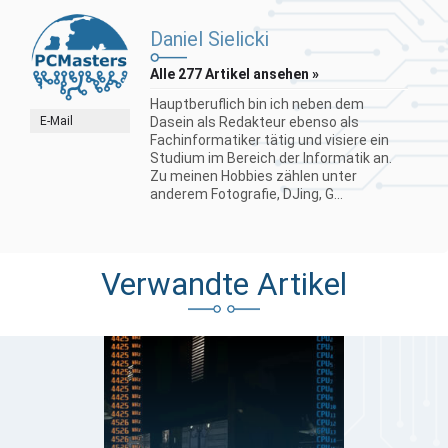
Daniel Sielicki
Alle 277 Artikel ansehen »
Hauptberuflich bin ich neben dem
E-Mail
Dasein als Redakteur ebenso als
Fachinformatiker tätig und visiere ein
Studium im Bereich der Informatik an.
Zu meinen Hobbies zählen unter
anderem Fotografie, DJing, G...
Verwandte Artikel