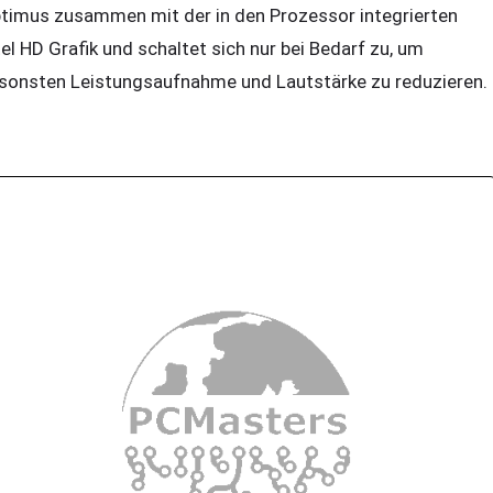
timus zusammen mit der in den Prozessor integrierten
tel HD Grafik und schaltet sich nur bei Bedarf zu, um
sonsten Leistungsaufnahme und Lautstärke zu reduzieren.