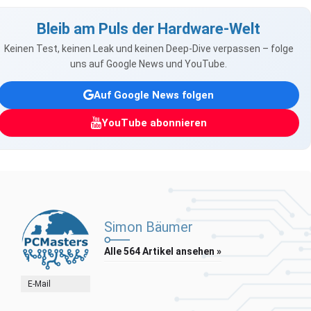
Bleib am Puls der Hardware-Welt
Keinen Test, keinen Leak und keinen Deep-Dive verpassen – folge
uns auf Google News und YouTube.
Auf Google News folgen
YouTube abonnieren
Simon Bäumer
Alle 564 Artikel ansehen »
E-Mail