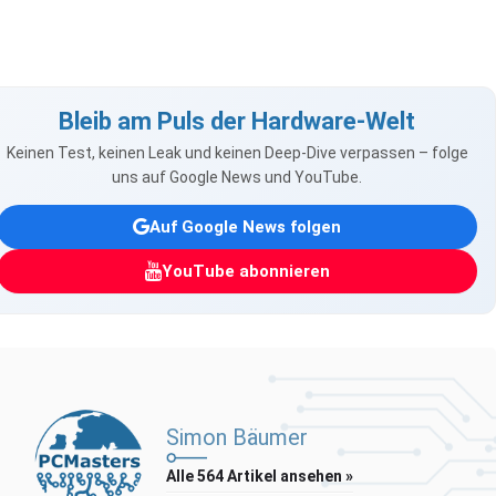
Bleib am Puls der Hardware-Welt
Keinen Test, keinen Leak und keinen Deep-Dive verpassen – folge
uns auf Google News und YouTube.
Auf Google News folgen
YouTube abonnieren
Simon Bäumer
Alle 564 Artikel ansehen »