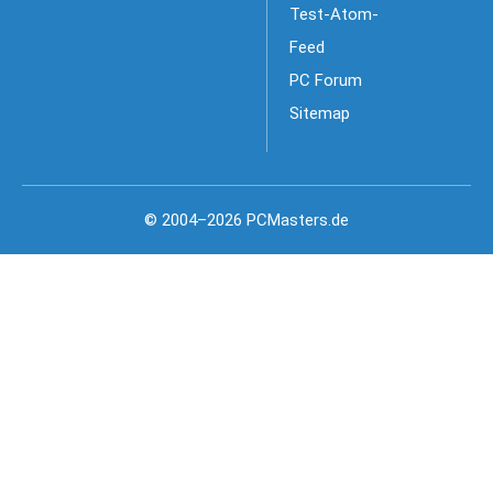
Test-Atom-
Feed
PC Forum
Sitemap
© 2004–2026 PCMasters.de