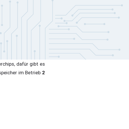
chips, dafür gibt es
peicher im Betrieb
2