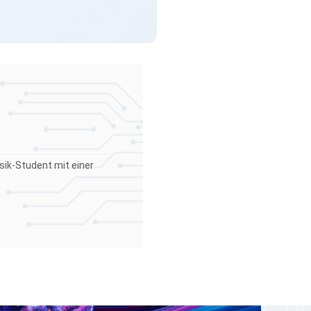
sik-Student mit einer