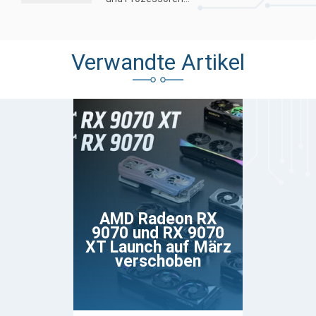
Verwandte Artikel
AMD Radeon RX
9070 und RX 9070
XT Launch auf März
verschoben