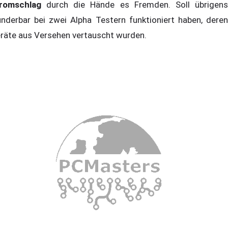
romschlag
durch die Hände es Fremden. Soll übrigens
nderbar bei zwei Alpha Testern funktioniert haben, deren
räte aus Versehen vertauscht wurden.