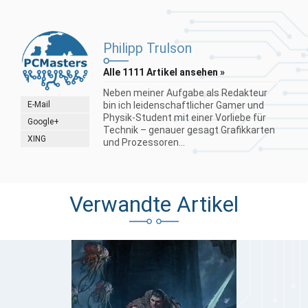
Philipp Trulson
Alle 1111 Artikel ansehen »
Neben meiner Aufgabe als Redakteur
E-Mail
bin ich leidenschaftlicher Gamer und
Physik-Student mit einer Vorliebe für
Google+
Technik – genauer gesagt Grafikkarten
XING
und Prozessoren...
Verwandte Artikel