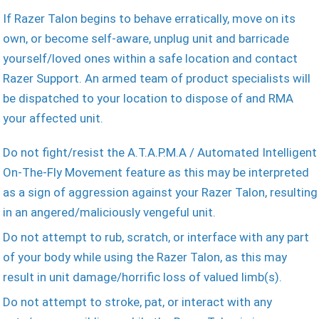
If Razer Talon begins to behave erratically, move on its
own, or become self-aware, unplug unit and barricade
yourself/loved ones within a safe location and contact
Razer Support. An armed team of product specialists will
be dispatched to your location to dispose of and RMA
your affected unit.
Do not fight/resist the A.T.A.P.M.A / Automated Intelligent
On-The-Fly Movement feature as this may be interpreted
as a sign of aggression against your Razer Talon, resulting
in an angered/maliciously vengeful unit.
Do not attempt to rub, scratch, or interface with any part
of your body while using the Razer Talon, as this may
result in unit damage/horrific loss of valued limb(s).
Do not attempt to stroke, pat, or interact with any