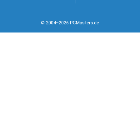
© 2004–2026 PCMasters.de