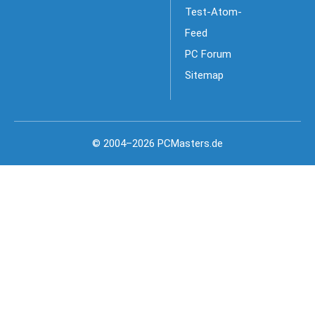
Test-Atom-
Feed
PC Forum
Sitemap
© 2004–2026 PCMasters.de