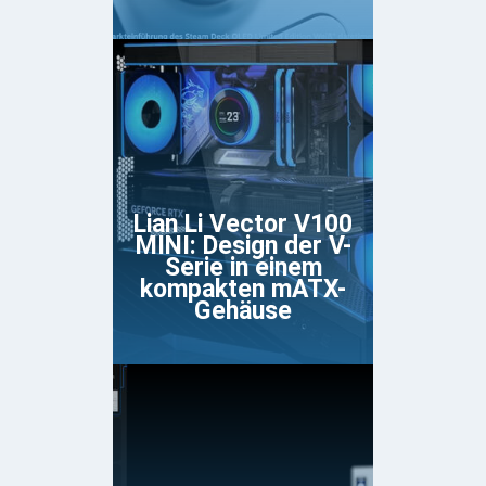
Lian Li Vector V100
MINI: Design der V-
Serie in einem
kompakten mATX-
Gehäuse