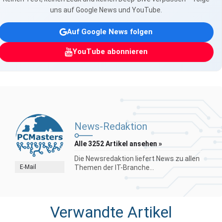
uns auf Google News und YouTube.
Auf Google News folgen
YouTube abonnieren
News-Redaktion
Alle 3252 Artikel ansehen »
Die Newsredaktion liefert News zu allen
E-Mail
Themen der IT-Branche...
Verwandte Artikel