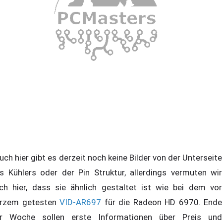
ch hier gibt es derzeit noch keine Bilder von der Unterseite
s Kühlers oder der Pin Struktur, allerdings vermuten wir
ch hier, dass sie ähnlich gestaltet ist wie bei dem vor
rzem getesten
VID-AR697
für die Radeon HD 6970. Ende
r Woche sollen erste Informationen über Preis und