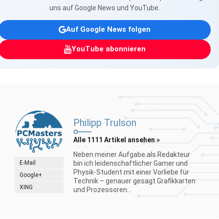
uns auf Google News und YouTube.
Auf Google News folgen
YouTube abonnieren
Philipp Trulson
Alle 1111 Artikel ansehen »
Neben meiner Aufgabe als Redakteur
E-Mail
bin ich leidenschaftlicher Gamer und
Physik-Student mit einer Vorliebe für
Google+
Technik – genauer gesagt Grafikkarten
XING
und Prozessoren...