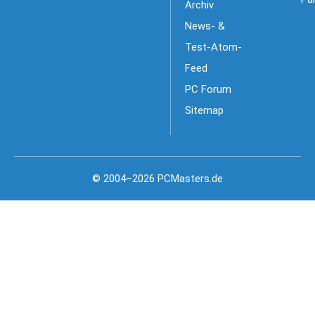
Archiv
News- &
Test-Atom-
Feed
PC Forum
Sitemap
© 2004–2026 PCMasters.de