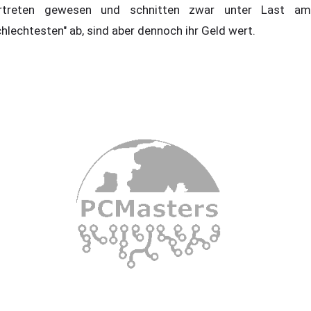
rtreten gewesen und schnitten zwar unter Last am
chlechtesten" ab, sind aber dennoch ihr Geld wert.