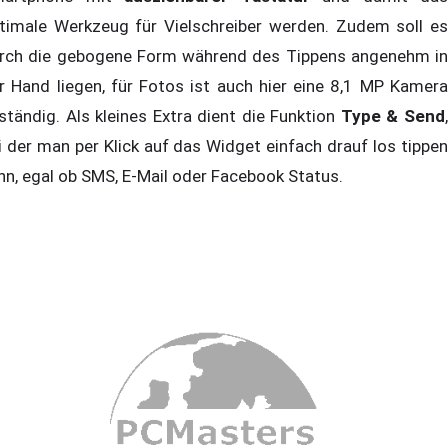
timale Werkzeug für Vielschreiber werden. Zudem soll es
rch die gebogene Form während des Tippens angenehm in
r Hand liegen, für Fotos ist auch hier eine 8,1 MP Kamera
ständig. Als kleines Extra dient die Funktion
Type & Send
i der man per Klick auf das Widget einfach drauf los tippen
nn, egal ob SMS, E-Mail oder Facebook Status.