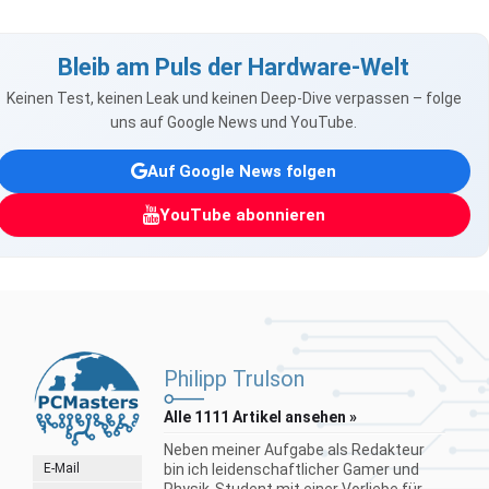
Bleib am Puls der Hardware-Welt
Keinen Test, keinen Leak und keinen Deep-Dive verpassen – folge
uns auf Google News und YouTube.
Auf Google News folgen
YouTube abonnieren
Philipp Trulson
Alle 1111 Artikel ansehen »
Neben meiner Aufgabe als Redakteur
E-Mail
bin ich leidenschaftlicher Gamer und