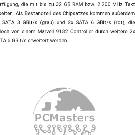
rfügung, die mit bis zu 32 GB RAM bzw. 2.200 MHz Takt
beiten. Als Bestandteil des Chipsatzes kommen außerdem
 SATA 3 GBit/s (grau) und 2x SATA 6 GBit/s (rot), die
doch von einem Marvell 9182 Controller durch weitere 2x
TA 6 GBit/s erweitert werden.