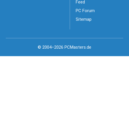
Feed
PC Forum
Sitemap
© 2004–2026 PCMasters.de